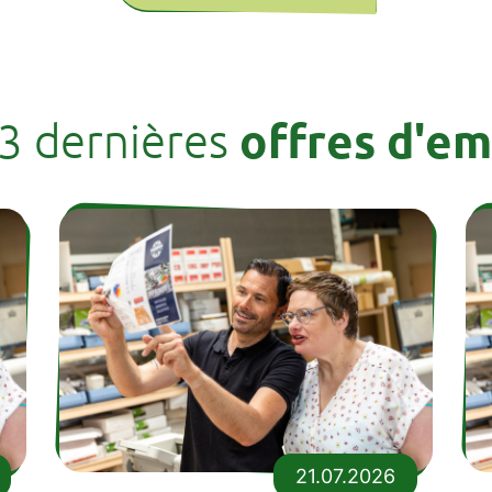
offres d'em
 3 dernières
21.07.2026