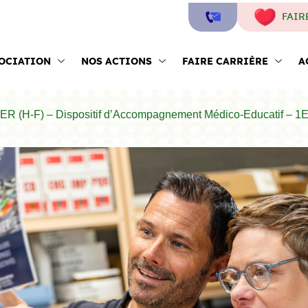
FAIR
SOCIATION
NOS ACTIONS
FAIRE CARRIÈRE
A
ER (H-F) – Dispositif d’Accompagnement Médico-Educatif – 1