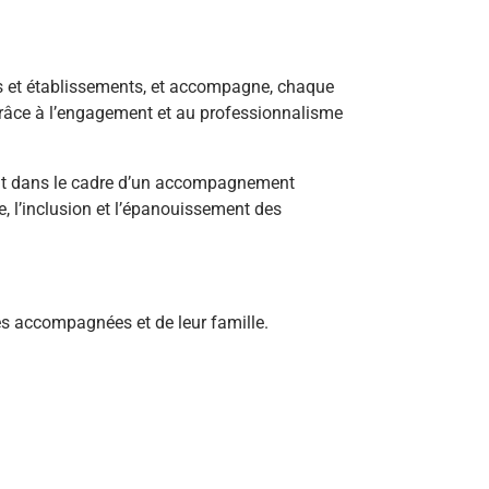
es et établissements, et accompagne, chaque
é grâce à l’engagement et au professionnalisme
ient dans le cadre d’un accompagnement
e, l’inclusion et l’épanouissement des
s accompagnées et de leur famille.