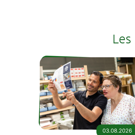
Les
03.08.2026